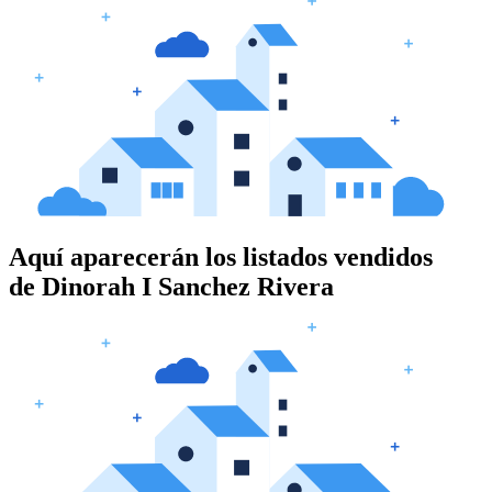
Aquí aparecerán los listados vendidos
de
Dinorah I Sanchez Rivera