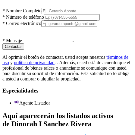
*
Nombre Completo
*
Número de teléfono
*
Correo electrónico
*
Mensaje
Contactar
Al oprimir el botón de contactar, usted acepta nuestros
términos de
uso
y
política de privacidad
.
. Además, usted está de acuerdo que el
profesional de bienes raíces o anunciante se comunique con usted
para discutir su solicitud de información. Esta solicitud no lo obliga
a usted a comprar o alquilar la propiedad.
Especialidades
Agente Listador
Aquí aparecerán los listados activos
de
Dinorah I Sanchez Rivera