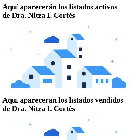
Aquí aparecerán los listados activos
de
Dra. Nitza I. Cortés
Aquí aparecerán los listados vendidos
de
Dra. Nitza I. Cortés