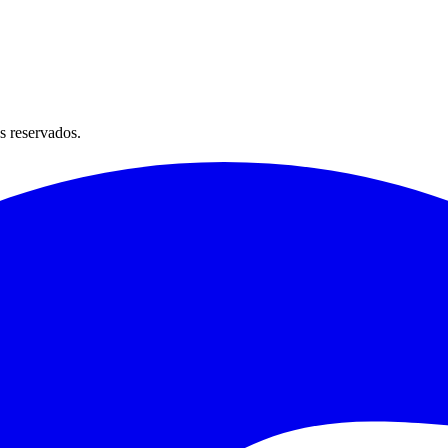
s reservados.