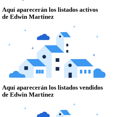
Aquí aparecerán los listados activos
de
Edwin Martinez
Aquí aparecerán los listados vendidos
de
Edwin Martinez