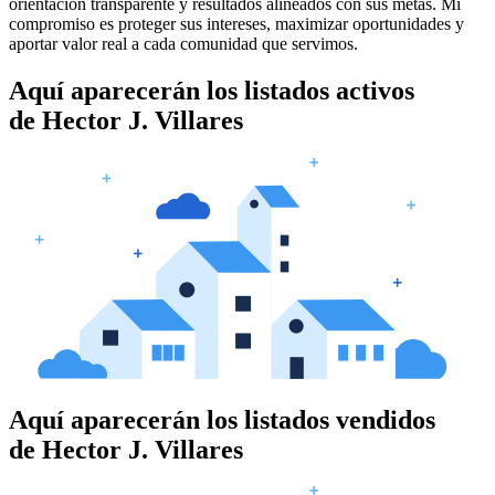
orientación transparente y resultados alineados con sus metas. Mi
compromiso es proteger sus intereses, maximizar oportunidades y
aportar valor real a cada comunidad que servimos.
Aquí aparecerán los listados activos
de
Hector J. Villares
Aquí aparecerán los listados vendidos
de
Hector J. Villares