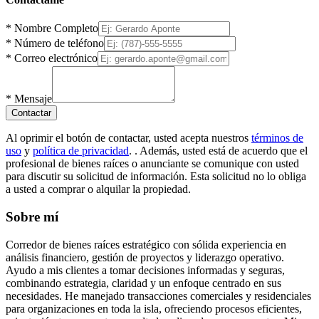
*
Nombre Completo
*
Número de teléfono
*
Correo electrónico
*
Mensaje
Contactar
Al oprimir el botón de contactar, usted acepta nuestros
términos de
uso
y
política de privacidad
.
. Además, usted está de acuerdo que el
profesional de bienes raíces o anunciante se comunique con usted
para discutir su solicitud de información. Esta solicitud no lo obliga
a usted a comprar o alquilar la propiedad.
Sobre mí
Corredor de bienes raíces estratégico con sólida experiencia en
análisis financiero, gestión de proyectos y liderazgo operativo.
Ayudo a mis clientes a tomar decisiones informadas y seguras,
combinando estrategia, claridad y un enfoque centrado en sus
necesidades. He manejado transacciones comerciales y residenciales
para organizaciones en toda la isla, ofreciendo procesos eficientes,