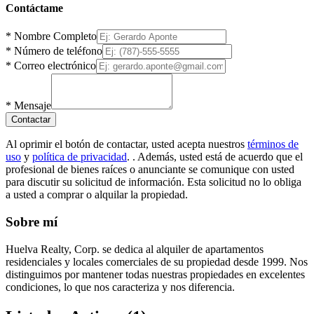
Contáctame
*
Nombre Completo
*
Número de teléfono
*
Correo electrónico
*
Mensaje
Contactar
Al oprimir el botón de contactar, usted acepta nuestros
términos de
uso
y
política de privacidad
.
. Además, usted está de acuerdo que el
profesional de bienes raíces o anunciante se comunique con usted
para discutir su solicitud de información. Esta solicitud no lo obliga
a usted a comprar o alquilar la propiedad.
Sobre mí
Huelva Realty, Corp. se dedica al alquiler de apartamentos
residenciales y locales comerciales de su propiedad desde 1999. Nos
distinguimos por mantener todas nuestras propiedades en excelentes
condiciones, lo que nos caracteriza y nos diferencia.