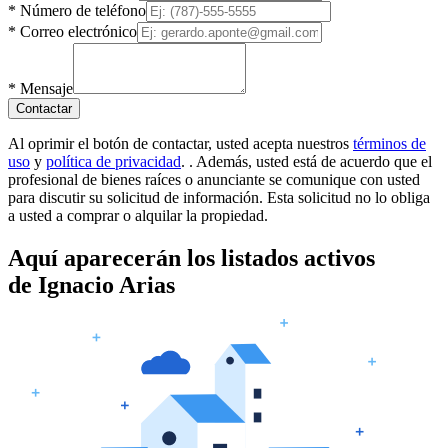
*
Número de teléfono
*
Correo electrónico
*
Mensaje
Contactar
Al oprimir el botón de contactar, usted acepta nuestros
términos de
uso
y
política de privacidad
.
. Además, usted está de acuerdo que el
profesional de bienes raíces o anunciante se comunique con usted
para discutir su solicitud de información. Esta solicitud no lo obliga
a usted a comprar o alquilar la propiedad.
Aquí aparecerán los listados activos
de
Ignacio Arias