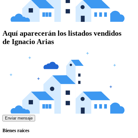
Aquí aparecerán los listados vendidos
de
Ignacio Arias
Enviar mensaje
Bienes raíces