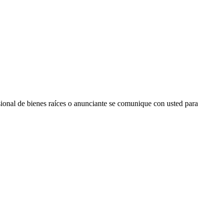
sional de bienes raíces o anunciante se comunique con usted para