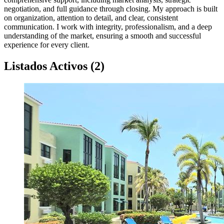
negotiation, and full guidance through closing. My approach is built
on organization, attention to detail, and clear, consistent
communication. I work with integrity, professionalism, and a deep
understanding of the market, ensuring a smooth and successful
experience for every client.
Listados Activos
(
2
)