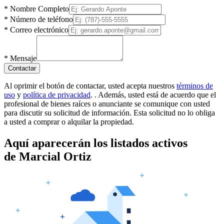
*
Nombre Completo
*
Número de teléfono
*
Correo electrónico
*
Mensaje
Contactar
Al oprimir el botón de contactar, usted acepta nuestros
términos de
uso
y
política de privacidad
.
. Además, usted está de acuerdo que el
profesional de bienes raíces o anunciante se comunique con usted
para discutir su solicitud de información. Esta solicitud no lo obliga
a usted a comprar o alquilar la propiedad.
Aquí aparecerán los listados activos
de
Marcial Ortiz