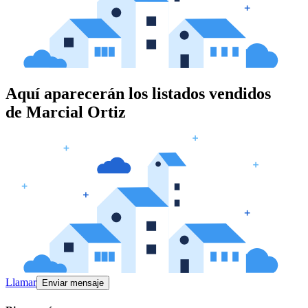
Aquí aparecerán los listados vendidos
de
Marcial Ortiz
Llamar
Enviar mensaje