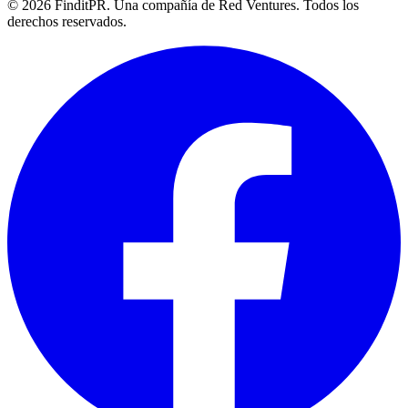
©
2026
FinditPR. Una compañía de Red Ventures. Todos los
derechos reservados.