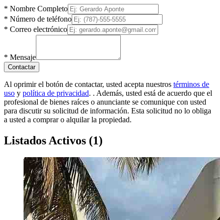
*
Nombre Completo
*
Número de teléfono
*
Correo electrónico
*
Mensaje
Contactar
Al oprimir el botón de contactar, usted acepta nuestros
términos de
uso
y
política de privacidad
.
. Además, usted está de acuerdo que el
profesional de bienes raíces o anunciante se comunique con usted
para discutir su solicitud de información. Esta solicitud no lo obliga
a usted a comprar o alquilar la propiedad.
Listados Activos
(
1
)