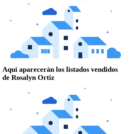
Aquí aparecerán los listados vendidos
de
Rosalyn Ortiz