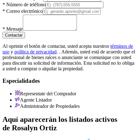
*
Número de teléfono
*
Correo electrónico
*
Mensaje
Contactar
Al oprimir el botón de contactar, usted acepta nuestros
términos de
uso
y
política de privacidad
.
. Además, usted está de acuerdo que el
profesional de bienes raíces o anunciante se comunique con usted
para discutir su solicitud de información. Esta solicitud no lo obliga
a usted a comprar o alquilar la propiedad.
Especialidades
Representate del Comprador
Agente Listador
Administrador de Propiedades
Aquí aparecerán los listados activos
de
Rosalyn Ortiz