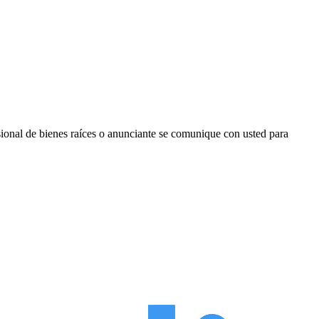
sional de bienes raíces o anunciante se comunique con usted para