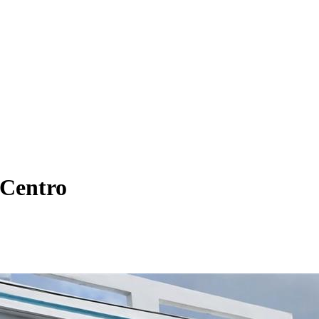
 Centro