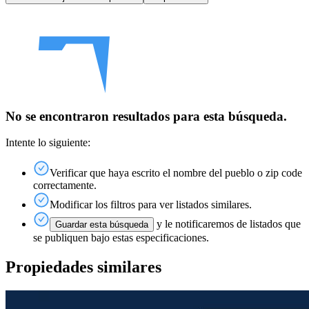
No se encontraron resultados para esta búsqueda.
Intente lo siguiente:
Verificar que haya escrito el nombre del pueblo o zip code
correctamente.
Modificar los filtros para ver listados similares.
y le notificaremos de listados que
Guardar esta búsqueda
se publiquen bajo estas especificaciones.
Propiedades similares