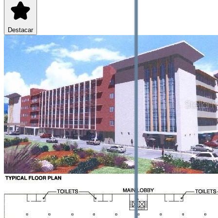
Destacar