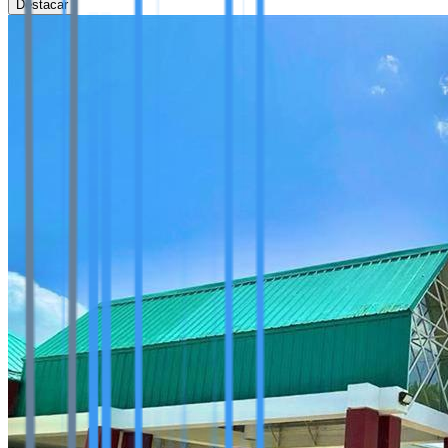
Destacar