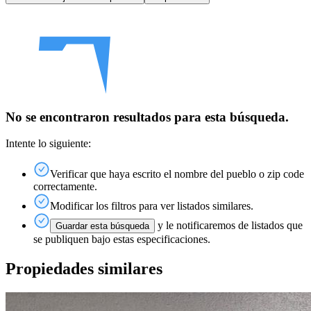
No se encontraron resultados para esta búsqueda.
Intente lo siguiente:
Verificar que haya escrito el nombre del pueblo o zip code
correctamente.
Modificar los filtros para ver listados similares.
y le notificaremos de listados que
Guardar esta búsqueda
se publiquen bajo estas especificaciones.
Propiedades similares