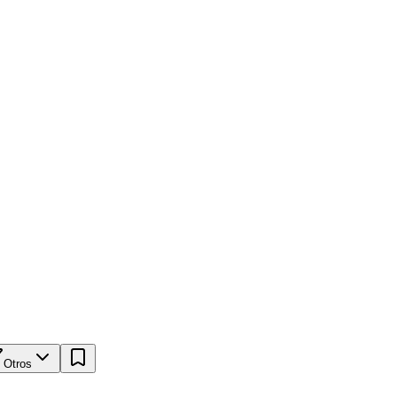
Otros