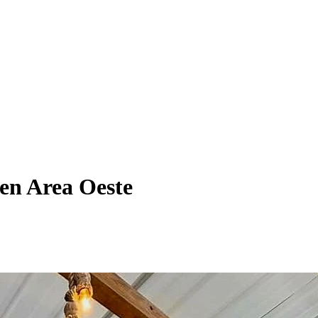
 en Area Oeste