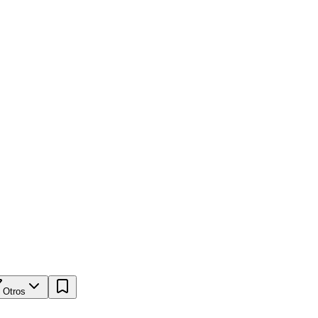
Otros