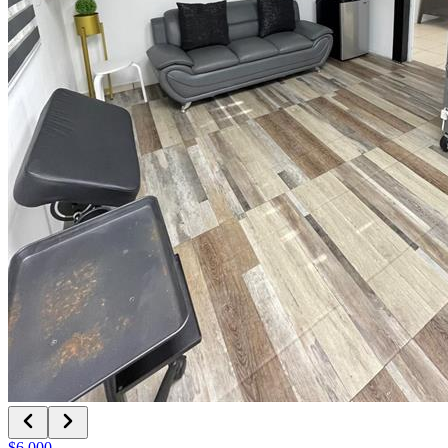
$6,000