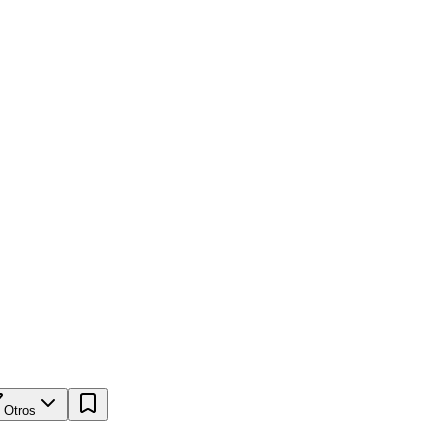
Otros