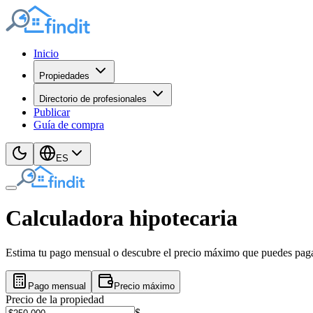
Inicio
Propiedades
Directorio de profesionales
Publicar
Guía de compra
ES
Calculadora hipotecaria
Estima tu pago mensual o descubre el precio máximo que puedes pagar
Pago mensual
Precio máximo
Precio de la propiedad
$