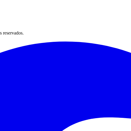
s reservados.