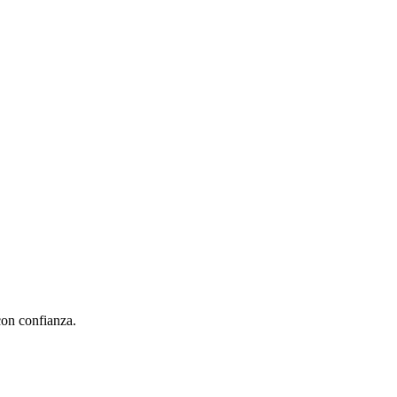
con confianza.