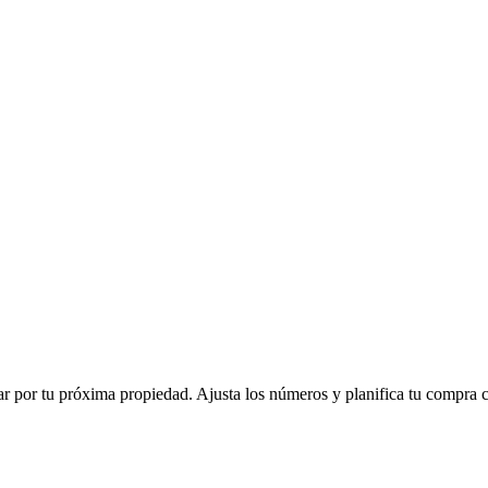
 por tu próxima propiedad. Ajusta los números y planifica tu compra 