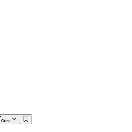
Otros