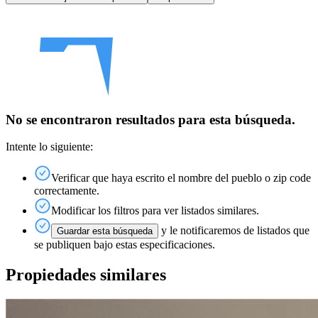
No se encontraron resultados para esta búsqueda.
Intente lo siguiente:
Verificar que haya escrito el nombre del pueblo o zip code
correctamente.
Modificar los filtros para ver listados similares.
y le notificaremos de listados que
Guardar esta búsqueda
se publiquen bajo estas especificaciones.
Propiedades similares