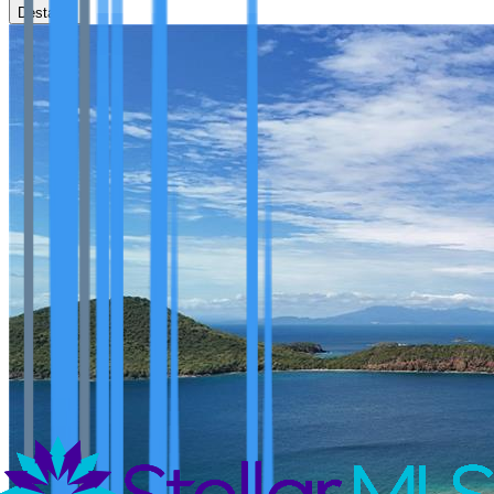
Destacar