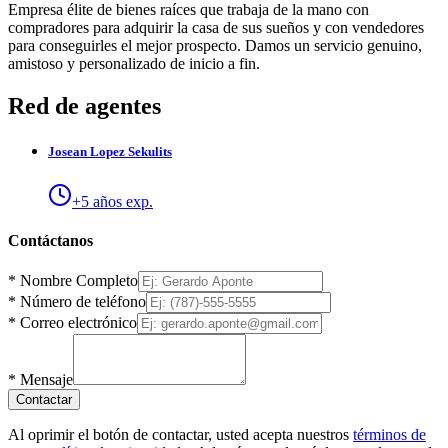
Empresa élite de bienes raíces que trabaja de la mano con
compradores para adquirir la casa de sus sueños y con vendedores
para conseguirles el mejor prospecto. Damos un servicio genuino,
amistoso y personalizado de inicio a fin.
Red de agentes
Josean
Lopez Sekulits
+
5
años exp.
Contáctanos
*
Nombre Completo
*
Número de teléfono
*
Correo electrónico
*
Mensaje
Contactar
Al oprimir el botón de contactar, usted acepta nuestros
términos de