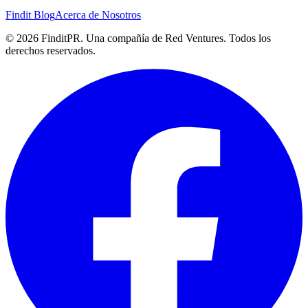
Findit Blog
Acerca de Nosotros
©
2026
FinditPR. Una compañía de Red Ventures. Todos los
derechos reservados.