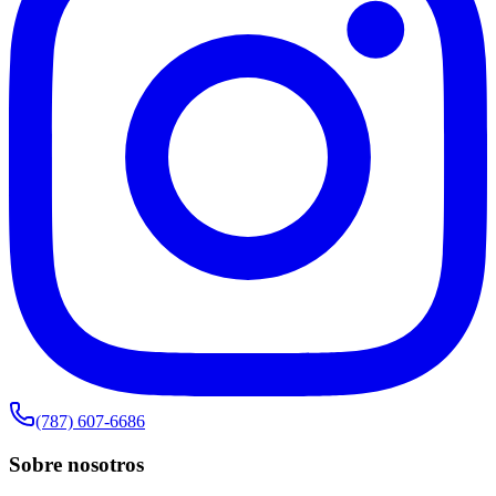
(787) 607-6686
Sobre nosotros