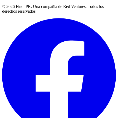
©
2026
FinditPR. Una compañía de Red Ventures. Todos los
derechos reservados.