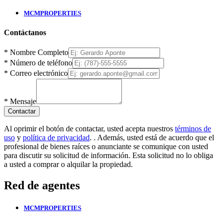
MCMPROPERTIES
Contáctanos
*
Nombre Completo
*
Número de teléfono
*
Correo electrónico
*
Mensaje
Contactar
Al oprimir el botón de contactar, usted acepta nuestros
términos de
uso
y
política de privacidad
.
. Además, usted está de acuerdo que el
profesional de bienes raíces o anunciante se comunique con usted
para discutir su solicitud de información. Esta solicitud no lo obliga
a usted a comprar o alquilar la propiedad.
Red de agentes
MCMPROPERTIES