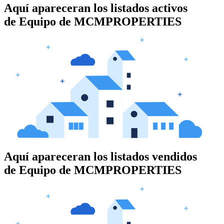
Aquí apareceran los listados activos
de
Equipo de MCMPROPERTIES
Aquí apareceran los listados vendidos
de
Equipo de MCMPROPERTIES