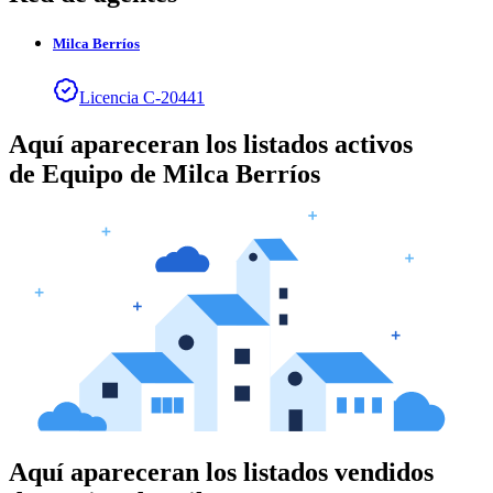
Milca
Berríos
Licencia
C
-
20441
Aquí apareceran los listados activos
de
Equipo de Milca Berríos
Aquí apareceran los listados vendidos