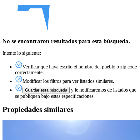
No se encontraron resultados para esta búsqueda.
Intente lo siguiente:
Verificar que haya escrito el nombre del pueblo o zip code
correctamente.
Modificar los filtros para ver listados similares.
y le notificaremos de listados que
Guardar esta búsqueda
se publiquen bajo estas especificaciones.
Propiedades similares