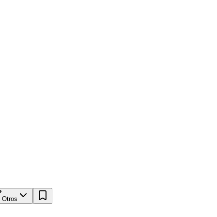
Otros