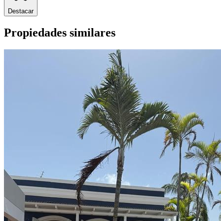
Destacar
Propiedades similares