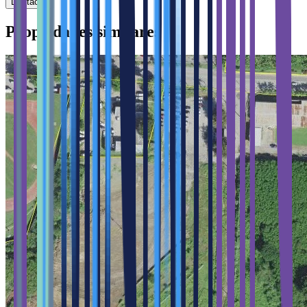
Destacar
Propiedades similares