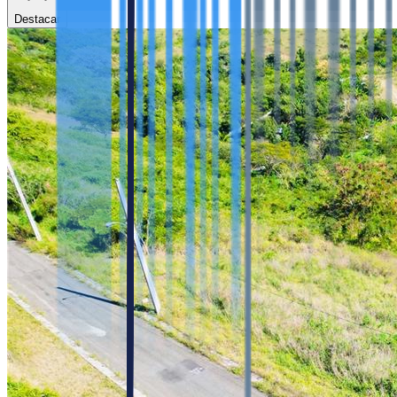
Destacar