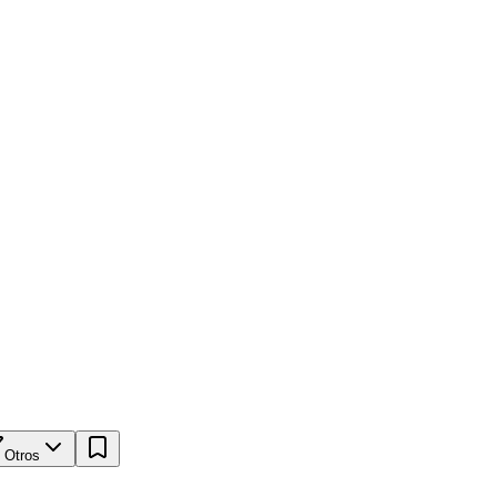
Otros