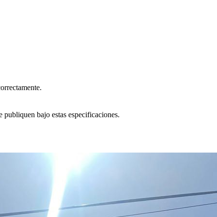
correctamente.
e publiquen bajo estas especificaciones.