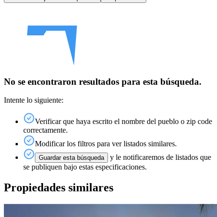
No se encontraron resultados para esta búsqueda.
Intente lo siguiente:
Verificar que haya escrito el nombre del pueblo o zip code
correctamente.
Modificar los filtros para ver listados similares.
y le notificaremos de listados que
Guardar esta búsqueda
se publiquen bajo estas especificaciones.
Propiedades similares