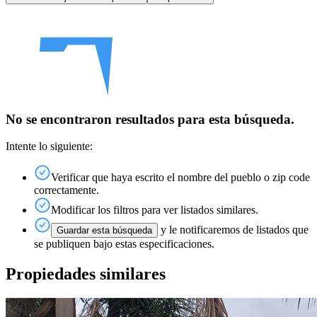
No se encontraron resultados para esta búsqueda.
Intente lo siguiente:
Verificar que haya escrito el nombre del pueblo o zip code
correctamente.
Modificar los filtros para ver listados similares.
y le notificaremos de listados que
Guardar esta búsqueda
se publiquen bajo estas especificaciones.
Propiedades similares