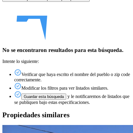
No se encontraron resultados para esta búsqueda.
Intente lo siguiente:
Verificar que haya escrito el nombre del pueblo o zip code
correctamente.
Modificar los filtros para ver listados similares.
y le notificaremos de listados que
Guardar esta búsqueda
se publiquen bajo estas especificaciones.
Propiedades similares