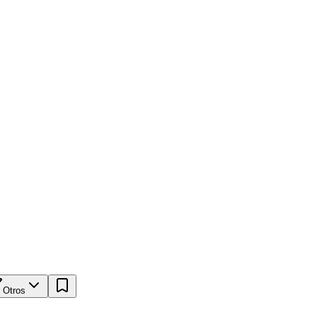
Otros