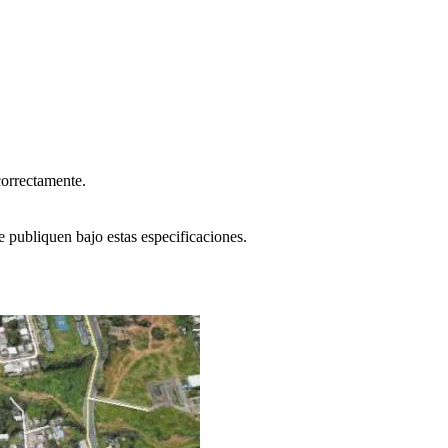
correctamente.
e publiquen bajo estas especificaciones.