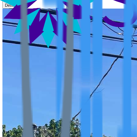
Destacar