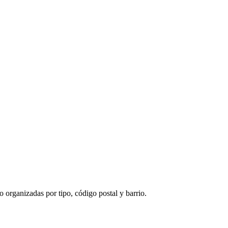
 organizadas por tipo, código postal y barrio.