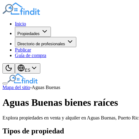
Inicio
Propiedades
Directorio de profesionales
Publicar
Guía de compra
ES
Mapa del sitio
›
Aguas Buenas
Aguas Buenas bienes raíces
Explora propiedades en venta y alquiler en Aguas Buenas, Puerto Rico
Tipos de propiedad