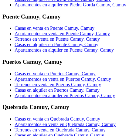
Apartamentos en alquiler en Piedra Gorda Camuy, Camuy
Puente Camuy
,
Camuy
Casas en venta en Puente Camuy, Camuy
Apartamentos en venta en Puente Camuy, Camuy
Terrenos en venta en Puente Camuy, Camuy
Casas en alquiler en Puente Camuy, Camuy
Apartamentos en alquiler en Puente Camuy, Camuy
Puertos Camuy
,
Camuy
Casas en venta en Puertos Camuy, Camuy
Apartamentos en venta en Puertos Camuy, Camuy
Terrenos en venta en Puertos Camuy, Camuy
Casas en alquiler en Puertos Camuy, Camuy
Apartamentos en alquiler en Puertos Camuy, Camuy
Quebrada Camuy
,
Camuy
Casas en venta en Quebrada Camuy, Camuy
Apartamentos en venta en Quebrada Camuy, Camuy
Terrenos en venta en Quebrada Camuy, Camuy
Casas en alquiler en Quebrada Camuy, Camuy