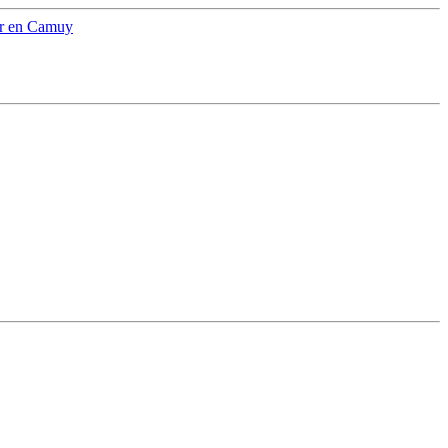
er en Camuy