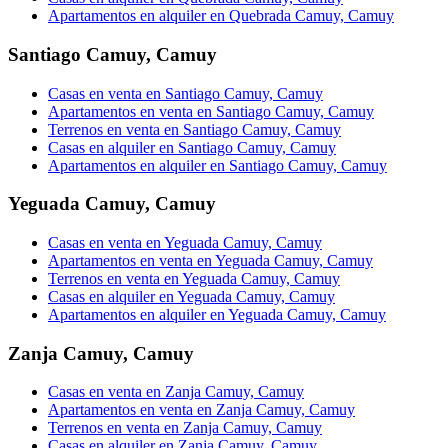
Apartamentos en alquiler en Quebrada Camuy, Camuy
Santiago Camuy
,
Camuy
Casas en venta en Santiago Camuy, Camuy
Apartamentos en venta en Santiago Camuy, Camuy
Terrenos en venta en Santiago Camuy, Camuy
Casas en alquiler en Santiago Camuy, Camuy
Apartamentos en alquiler en Santiago Camuy, Camuy
Yeguada Camuy
,
Camuy
Casas en venta en Yeguada Camuy, Camuy
Apartamentos en venta en Yeguada Camuy, Camuy
Terrenos en venta en Yeguada Camuy, Camuy
Casas en alquiler en Yeguada Camuy, Camuy
Apartamentos en alquiler en Yeguada Camuy, Camuy
Zanja Camuy
,
Camuy
Casas en venta en Zanja Camuy, Camuy
Apartamentos en venta en Zanja Camuy, Camuy
Terrenos en venta en Zanja Camuy, Camuy
Casas en alquiler en Zanja Camuy, Camuy