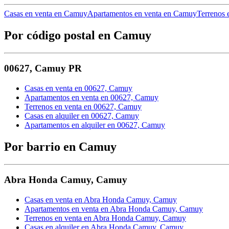
Casas en venta en Camuy
Apartamentos en venta en Camuy
Terrenos 
Por código postal en Camuy
00627
,
Camuy
PR
Casas en venta en 00627, Camuy
Apartamentos en venta en 00627, Camuy
Terrenos en venta en 00627, Camuy
Casas en alquiler en 00627, Camuy
Apartamentos en alquiler en 00627, Camuy
Por barrio en Camuy
Abra Honda Camuy
,
Camuy
Casas en venta en Abra Honda Camuy, Camuy
Apartamentos en venta en Abra Honda Camuy, Camuy
Terrenos en venta en Abra Honda Camuy, Camuy
Casas en alquiler en Abra Honda Camuy, Camuy