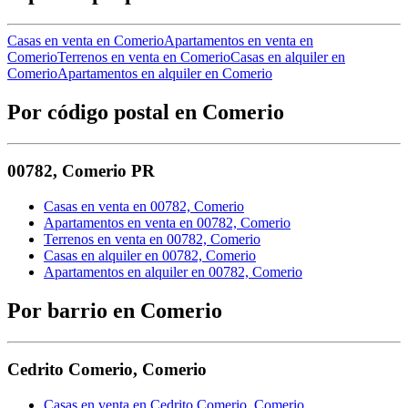
Casas en venta en Comerio
Apartamentos en venta en
Comerio
Terrenos en venta en Comerio
Casas en alquiler en
Comerio
Apartamentos en alquiler en Comerio
Por código postal en Comerio
00782
,
Comerio
PR
Casas en venta en 00782, Comerio
Apartamentos en venta en 00782, Comerio
Terrenos en venta en 00782, Comerio
Casas en alquiler en 00782, Comerio
Apartamentos en alquiler en 00782, Comerio
Por barrio en Comerio
Cedrito Comerio
,
Comerio
Casas en venta en Cedrito Comerio, Comerio