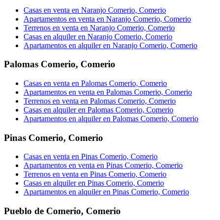
Casas en venta en Naranjo Comerio, Comerio
Apartamentos en venta en Naranjo Comerio, Comerio
Terrenos en venta en Naranjo Comerio, Comerio
Casas en alquiler en Naranjo Comerio, Comerio
Apartamentos en alquiler en Naranjo Comerio, Comerio
Palomas Comerio
,
Comerio
Casas en venta en Palomas Comerio, Comerio
Apartamentos en venta en Palomas Comerio, Comerio
Terrenos en venta en Palomas Comerio, Comerio
Casas en alquiler en Palomas Comerio, Comerio
Apartamentos en alquiler en Palomas Comerio, Comerio
Pinas Comerio
,
Comerio
Casas en venta en Pinas Comerio, Comerio
Apartamentos en venta en Pinas Comerio, Comerio
Terrenos en venta en Pinas Comerio, Comerio
Casas en alquiler en Pinas Comerio, Comerio
Apartamentos en alquiler en Pinas Comerio, Comerio
Pueblo de Comerio
,
Comerio