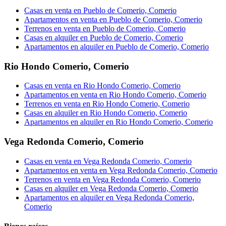
Casas en venta en Pueblo de Comerio, Comerio
Apartamentos en venta en Pueblo de Comerio, Comerio
Terrenos en venta en Pueblo de Comerio, Comerio
Casas en alquiler en Pueblo de Comerio, Comerio
Apartamentos en alquiler en Pueblo de Comerio, Comerio
Rio Hondo Comerio
,
Comerio
Casas en venta en Rio Hondo Comerio, Comerio
Apartamentos en venta en Rio Hondo Comerio, Comerio
Terrenos en venta en Rio Hondo Comerio, Comerio
Casas en alquiler en Rio Hondo Comerio, Comerio
Apartamentos en alquiler en Rio Hondo Comerio, Comerio
Vega Redonda Comerio
,
Comerio
Casas en venta en Vega Redonda Comerio, Comerio
Apartamentos en venta en Vega Redonda Comerio, Comerio
Terrenos en venta en Vega Redonda Comerio, Comerio
Casas en alquiler en Vega Redonda Comerio, Comerio
Apartamentos en alquiler en Vega Redonda Comerio,
Comerio