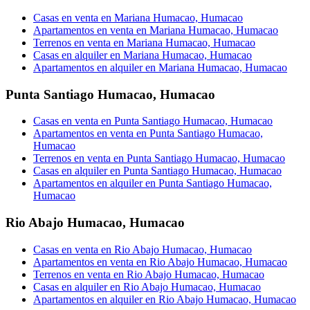
Casas en venta en Mariana Humacao, Humacao
Apartamentos en venta en Mariana Humacao, Humacao
Terrenos en venta en Mariana Humacao, Humacao
Casas en alquiler en Mariana Humacao, Humacao
Apartamentos en alquiler en Mariana Humacao, Humacao
Punta Santiago Humacao
,
Humacao
Casas en venta en Punta Santiago Humacao, Humacao
Apartamentos en venta en Punta Santiago Humacao,
Humacao
Terrenos en venta en Punta Santiago Humacao, Humacao
Casas en alquiler en Punta Santiago Humacao, Humacao
Apartamentos en alquiler en Punta Santiago Humacao,
Humacao
Rio Abajo Humacao
,
Humacao
Casas en venta en Rio Abajo Humacao, Humacao
Apartamentos en venta en Rio Abajo Humacao, Humacao
Terrenos en venta en Rio Abajo Humacao, Humacao
Casas en alquiler en Rio Abajo Humacao, Humacao
Apartamentos en alquiler en Rio Abajo Humacao, Humacao