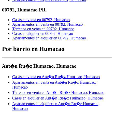
00792
,
Humacao
PR
Casas en venta en 00792, Humacao
Apartamentos en venta en 00792, Humacao
Terrenos en venta en 00792, Humacao
Casas en alquiler en 00792, Humacao
Apartamentos en alquiler en 00792, Humacao
Por barrio en Humacao
Ant�n Ru�z Humacao
,
Humacao
Casas en venta en Ant�n Ru�z Humacao, Humacao
Apartamentos en venta en Ant�n Ru�z Humacao,
Humacao
Terrenos en venta en Ant�n Ru�z Humacao, Humacao
Casas en alquiler en Ant�n Ru�z Humacao, Humacao
Apartamentos en alquiler en Ant�n Ru�z Humacao,
Humacao