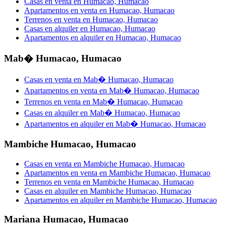
Casas en venta en Humacao, Humacao
Apartamentos en venta en Humacao, Humacao
Terrenos en venta en Humacao, Humacao
Casas en alquiler en Humacao, Humacao
Apartamentos en alquiler en Humacao, Humacao
Mab� Humacao
,
Humacao
Casas en venta en Mab� Humacao, Humacao
Apartamentos en venta en Mab� Humacao, Humacao
Terrenos en venta en Mab� Humacao, Humacao
Casas en alquiler en Mab� Humacao, Humacao
Apartamentos en alquiler en Mab� Humacao, Humacao
Mambiche Humacao
,
Humacao
Casas en venta en Mambiche Humacao, Humacao
Apartamentos en venta en Mambiche Humacao, Humacao
Terrenos en venta en Mambiche Humacao, Humacao
Casas en alquiler en Mambiche Humacao, Humacao
Apartamentos en alquiler en Mambiche Humacao, Humacao
Mariana Humacao
,
Humacao