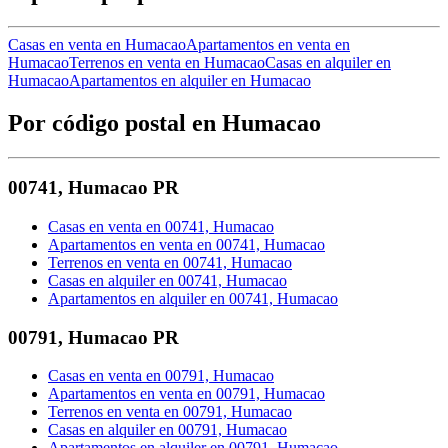
Casas en venta en Humacao
Apartamentos en venta en
Humacao
Terrenos en venta en Humacao
Casas en alquiler en
Humacao
Apartamentos en alquiler en Humacao
Por código postal en Humacao
00741
,
Humacao
PR
Casas en venta en 00741, Humacao
Apartamentos en venta en 00741, Humacao
Terrenos en venta en 00741, Humacao
Casas en alquiler en 00741, Humacao
Apartamentos en alquiler en 00741, Humacao
00791
,
Humacao
PR
Casas en venta en 00791, Humacao
Apartamentos en venta en 00791, Humacao
Terrenos en venta en 00791, Humacao
Casas en alquiler en 00791, Humacao
Apartamentos en alquiler en 00791, Humacao