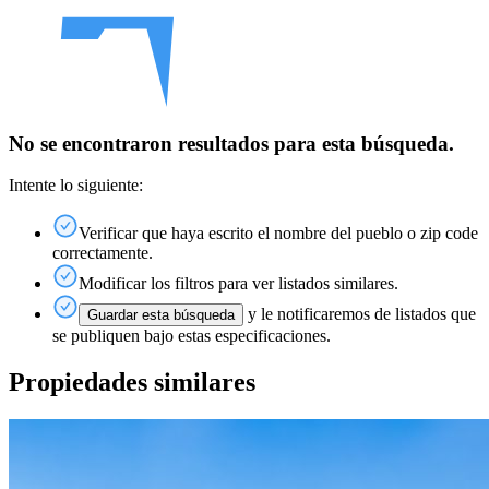
No se encontraron resultados para esta búsqueda.
Intente lo siguiente:
Verificar que haya escrito el nombre del pueblo o zip code
correctamente.
Modificar los filtros para ver listados similares.
y le notificaremos de listados que
Guardar esta búsqueda
se publiquen bajo estas especificaciones.
Propiedades similares