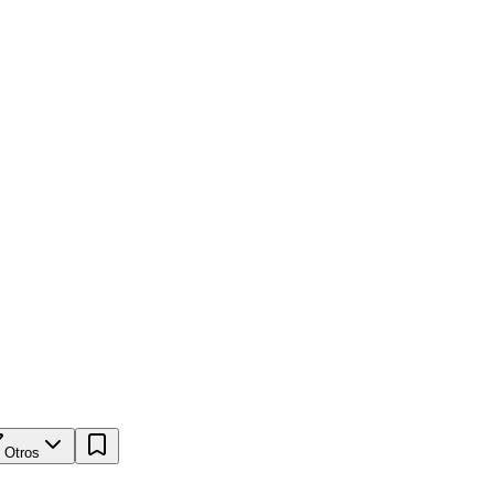
Otros