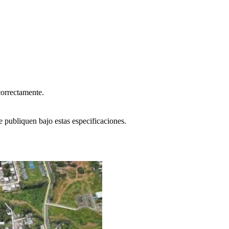
correctamente.
e publiquen bajo estas especificaciones.