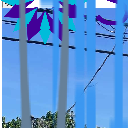
Destacar