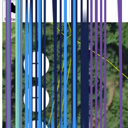
Destacar