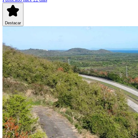
Destacar