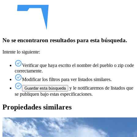
No se encontraron resultados para esta búsqueda.
Intente lo siguiente:
Verificar que haya escrito el nombre del pueblo o zip code
correctamente.
Modificar los filtros para ver listados similares.
y le notificaremos de listados que
Guardar esta búsqueda
se publiquen bajo estas especificaciones.
Propiedades similares