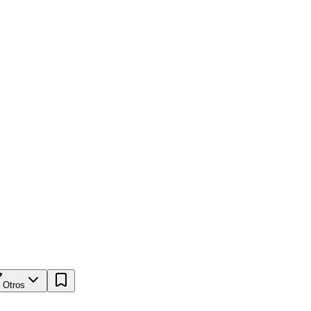
Otros