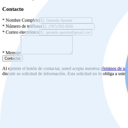
Contacto
*
Nombre Completo
*
Número de teléfono
*
Correo electrónico
*
Mensaje
Contactar
Al oprimir el botón de contactar, usted acepta nuestros
términos de us
discutir su solicitud de información. Esta solicitud no lo obliga a uste