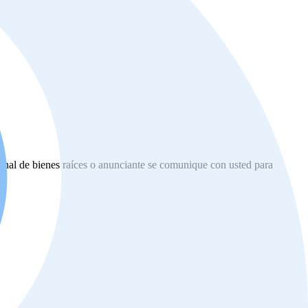
ional de bienes raíces o anunciante se comunique con usted para