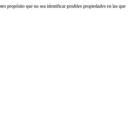
ro propósito que no sea identificar posibles propiedades en las que