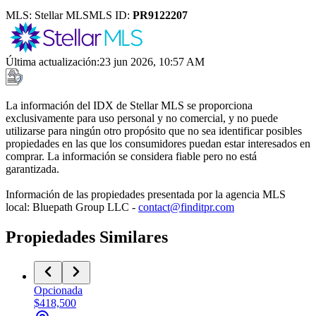
MLS:
Stellar MLS
MLS ID:
PR9122207
Última actualización
:
23 jun 2026, 10:57 AM
La información del IDX de Stellar MLS se proporciona
exclusivamente para uso personal y no comercial, y no puede
utilizarse para ningún otro propósito que no sea identificar posibles
propiedades en las que los consumidores puedan estar interesados en
comprar. La información se considera fiable pero no está
garantizada.
Información de las propiedades presentada por la agencia MLS
local: Bluepath Group LLC -
contact@finditpr.com
Propiedades Similares
Opcionada
$418,500