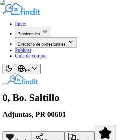
Inicio
Propiedades
Directorio de profesionales
Publicar
Guía de compra
ES
0, Bo. Saltillo
Adjuntas
, PR
00601