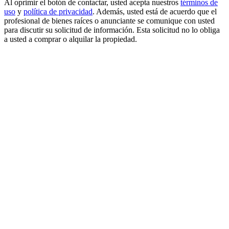
Al oprimir el botón de contactar, usted acepta nuestros
términos de
uso
y
política de privacidad
. Además, usted está de acuerdo que el
profesional de bienes raíces o anunciante se comunique con usted
para discutir su solicitud de información. Esta solicitud no lo obliga
a usted a comprar o alquilar la propiedad.